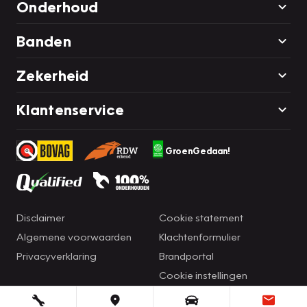
Onderhoud
Banden
Zekerheid
Klantenservice
GroenGedaan!
Disclaimer
Cookie statement
Algemene voorwaarden
Klachtenformulier
Privacyverklaring
Brandportal
Cookie instellingen