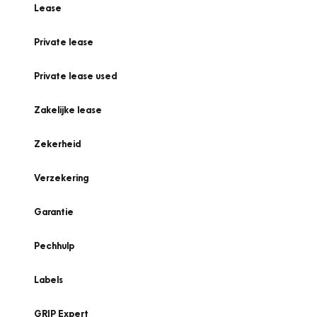
Lease
Private lease
Private lease used
Zakelijke lease
Zekerheid
Verzekering
Garantie
Pechhulp
Labels
GRIP Expert