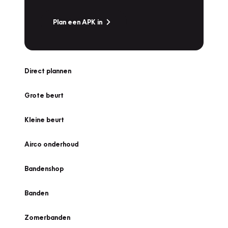
Plan een APK in
Direct plannen
Grote beurt
Kleine beurt
Airco onderhoud
Bandenshop
Banden
Zomerbanden