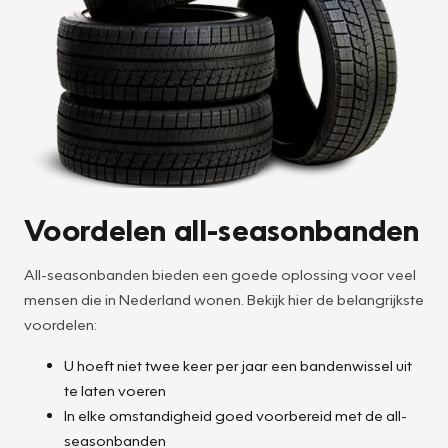
Voordelen all-seasonbanden
All-seasonbanden bieden een goede oplossing voor veel
mensen die in Nederland wonen. Bekijk hier de belangrijkste
voordelen:
U hoeft niet twee keer per jaar een bandenwissel uit
te laten voeren
In elke omstandigheid goed voorbereid met de all-
seasonbanden