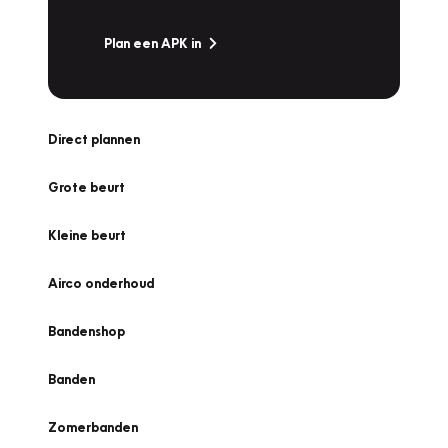
Plan een APK in
Direct plannen
Grote beurt
Kleine beurt
Airco onderhoud
Bandenshop
Banden
Zomerbanden