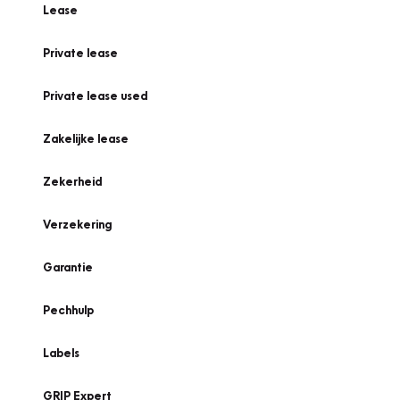
Lease
Private lease
Private lease used
Zakelijke lease
Zekerheid
Verzekering
Garantie
Pechhulp
Labels
GRIP Expert