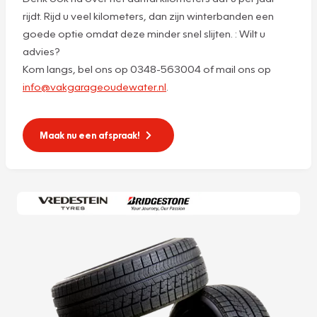
rijdt. Rijd u veel kilometers, dan zijn winterbanden een
goede optie omdat deze minder snel slijten. : Wilt u
advies?
Kom langs, bel ons op 0348-563004 of mail ons op
info@vakgarageoudewater.nl
.
Maak nu een afspraak!