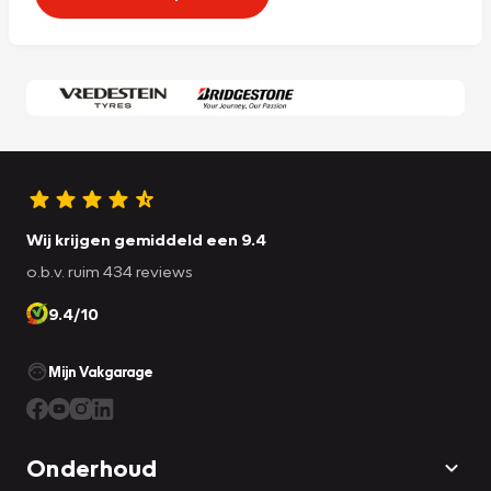
Wij krijgen gemiddeld een 9.4
o.b.v. ruim 434 reviews
9.4/10
Mijn Vakgarage
Onderhoud