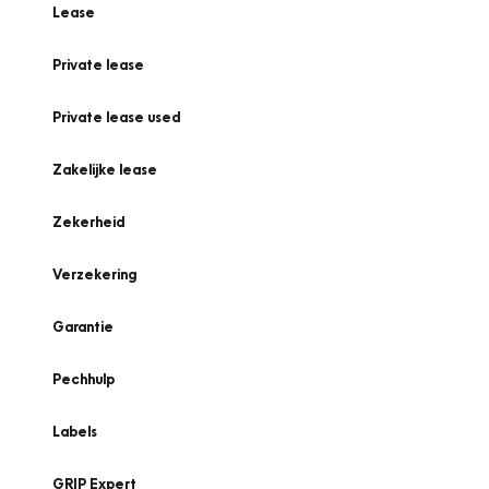
Lease
Private lease
Private lease used
Zakelijke lease
Zekerheid
Verzekering
Garantie
Pechhulp
Labels
GRIP Expert