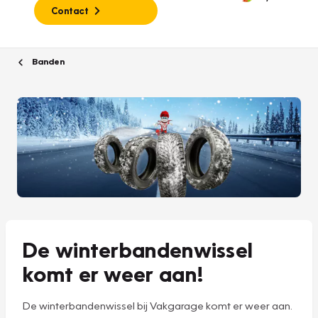
Contact
Banden
De winterbandenwissel
komt er weer aan!
De winterbandenwissel bij Vakgarage komt er weer aan.