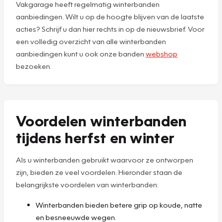
Vakgarage heeft regelmatig winterbanden
aanbiedingen. Wilt u op de hoogte blijven van de laatste
acties? Schrijf u dan hier rechts in op de nieuwsbrief. Voor
een volledig overzicht van alle winterbanden
aanbiedingen kunt u ook onze banden
webshop
bezoeken.
Voordelen winterbanden
tijdens herfst en winter
Als u winterbanden gebruikt waarvoor ze ontworpen
zijn, bieden ze veel voordelen. Hieronder staan de
belangrijkste voordelen van winterbanden:
Winterbanden bieden betere grip op koude, natte
en besneeuwde wegen.