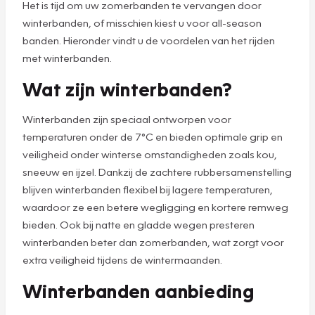
Het is tijd om uw zomerbanden te vervangen door
winterbanden, of misschien kiest u voor all-season
banden. Hieronder vindt u de voordelen van het rijden
met winterbanden.
Wat zijn winterbanden?
Winterbanden zijn speciaal ontworpen voor
temperaturen onder de 7°C en bieden optimale grip en
veiligheid onder winterse omstandigheden zoals kou,
sneeuw en ijzel. Dankzij de zachtere rubbersamenstelling
blijven winterbanden flexibel bij lagere temperaturen,
waardoor ze een betere wegligging en kortere remweg
bieden. Ook bij natte en gladde wegen presteren
winterbanden beter dan zomerbanden, wat zorgt voor
extra veiligheid tijdens de wintermaanden.
Winterbanden aanbieding