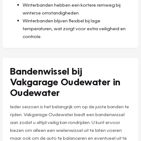
Winterbanden hebben een kortere remweg bij
winterse omstandigheden.
Winterbanden blijven flexibel bij lage
temperaturen, wat zorgt voor extra veiligheid en
controle.
Bandenwissel bij
Vakgarage Oudewater in
Oudewater
Ieder seizoen is het belangrijk om op de juiste banden te
rijden. Vakgarage Oudewater biedt een bandenwissel
aan zodat u altijd veilig kan rondrijden. U kunt ervoor
kiezen om alleen een wielenwissel uit te laten voeren
maar ook om de auto te balanceren en eventueel uit te