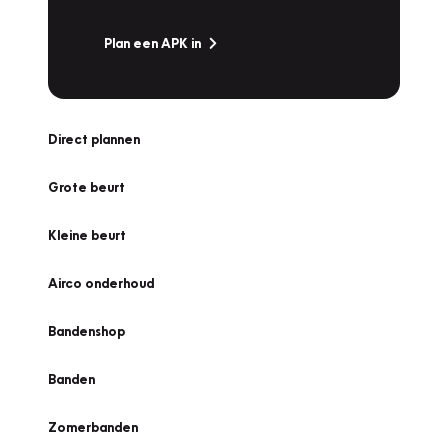
Plan een APK in
Direct plannen
Grote beurt
Kleine beurt
Airco onderhoud
Bandenshop
Banden
Zomerbanden