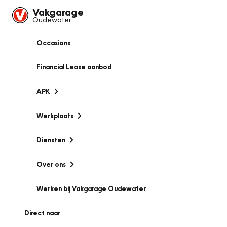
Vakgarage
Oudewater
Occasions
Financial Lease aanbod
APK
Werkplaats
Diensten
Over ons
Werken bij Vakgarage Oudewater
Direct naar