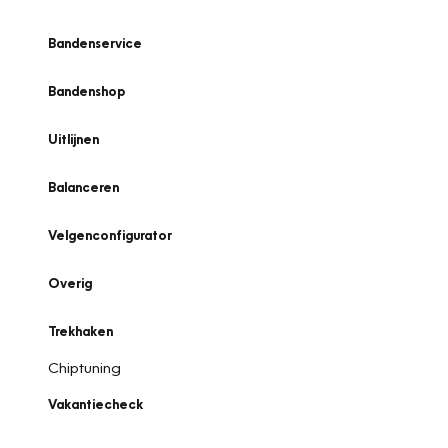
Bandenservice
Bandenshop
Uitlijnen
Balanceren
Velgenconfigurator
Overig
Trekhaken
Chiptuning
Vakantiecheck