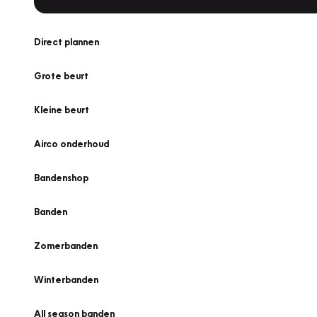
Direct plannen
Grote beurt
Kleine beurt
Airco onderhoud
Bandenshop
Banden
Zomerbanden
Winterbanden
All season banden