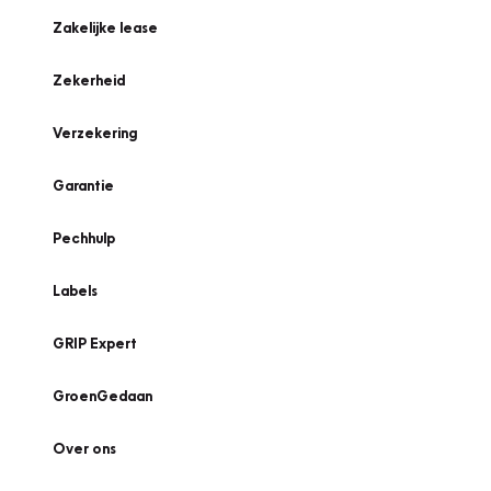
Zakelijke lease
Zekerheid
Verzekering
Garantie
Pechhulp
Labels
GRIP Expert
GroenGedaan
Over ons