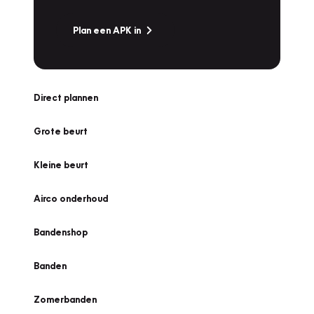
Plan een APK in
Direct plannen
Grote beurt
Kleine beurt
Airco onderhoud
Bandenshop
Banden
Zomerbanden