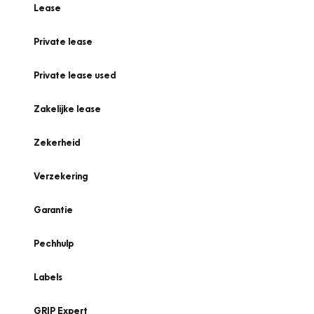
Lease
Private lease
Private lease used
Zakelijke lease
Zekerheid
Verzekering
Garantie
Pechhulp
Labels
GRIP Expert